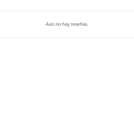
Aún no hay reseñas.