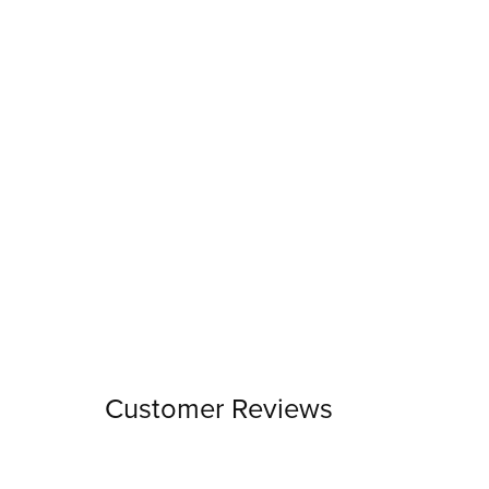
Customer Reviews