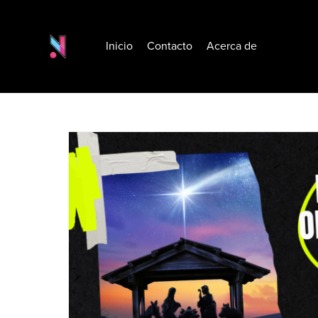
Inicio
Contacto
Acerca de